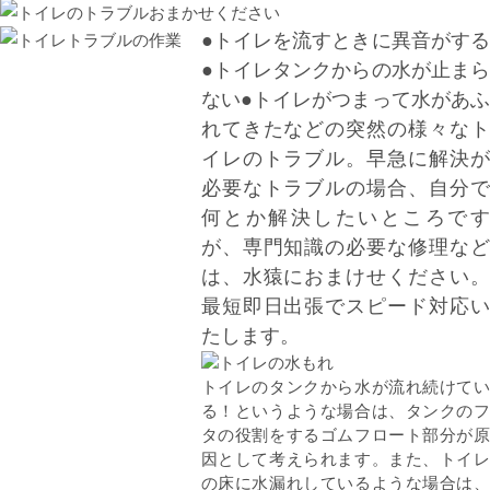
●トイレを流すときに異音がする
●トイレタンクからの水が止まら
ない●トイレがつまって水があふ
れてきたなどの突然の様々なト
イレのトラブル。早急に解決が
必要なトラブルの場合、自分で
何とか解決したいところです
が、専門知識の必要な修理など
は、水猿におまけせください。
最短即日出張でスピード対応い
たします。
トイレのタンクから水が流れ続けてい
る！というような場合は、タンクのフ
タの役割をするゴムフロート部分が原
因として考えられます。また、トイレ
の床に水漏れしているような場合は、